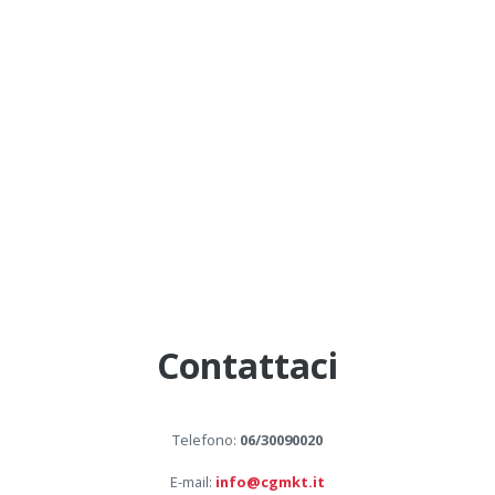
Contattaci
Telefono:
06/30090020
E-mail:
info@cgmkt.it