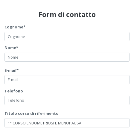
Form di contatto
Cognome*
Nome*
E-mail*
Telefono
Titolo corso di riferimento