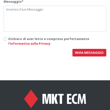
Messaggio*
Dichiaro di aver letto e compreso perfettamente
l'
informativa sulla Privacy
INVIA MESSAGGIO