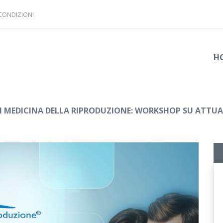
 CONDIZIONI
H
 MEDICINA DELLA RIPRODUZIONE: WORKSHOP SU ATTUALIT