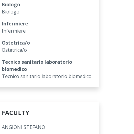
Biologo
Biologo
Infermiere
Infermiere
Ostetrica/o
Ostetrica/o
Tecnico sanitario laboratorio
biomedico
Tecnico sanitario laboratorio biomedico
FACULTY
ANGIONI STEFANO