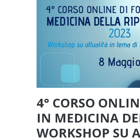
4° CORSO ONLI
IN MEDICINA DE
WORKSHOP SU A