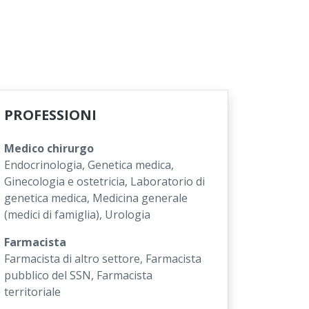
PROFESSIONI
Medico chirurgo
Endocrinologia, Genetica medica,
Ginecologia e ostetricia, Laboratorio di
genetica medica, Medicina generale
(medici di famiglia), Urologia
Farmacista
Farmacista di altro settore, Farmacista
pubblico del SSN, Farmacista
territoriale