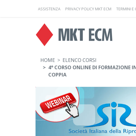
ASSISTENZA
PRIVACY POLICY MKT ECM
TERMINI E
HOME
ELENCO CORSI
4° CORSO ONLINE DI FORMAZIONE IN
COPPIA