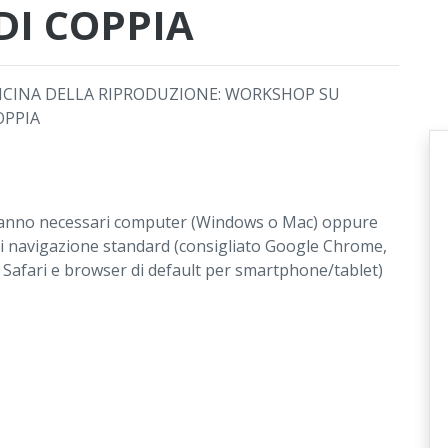
 DI COPPIA
ICINA DELLA RIPRODUZIONE: WORKSHOP SU
OPPIA
saranno necessari computer (Windows o Mac) oppure
i navigazione standard (consigliato Google Chrome,
 Safari e browser di default per smartphone/tablet)