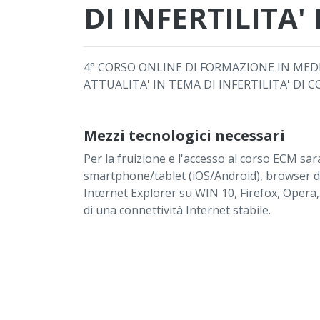
DI INFERTILITA'
4° CORSO ONLINE DI FORMAZIONE IN MED
ATTUALITA' IN TEMA DI INFERTILITA' DI C
Mezzi tecnologici necessari
Per la fruizione e l'accesso al corso ECM 
smartphone/tablet (iOS/Android), browser d
Internet Explorer su WIN 10, Firefox, Opera,
di una connettività Internet stabile.