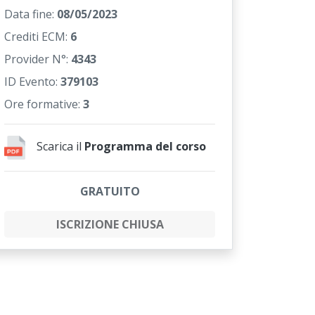
Data fine:
08/05/2023
Crediti ECM:
6
Provider N°:
4343
ID Evento:
379103
Ore formative:
3
Scarica il
Programma del corso
GRATUITO
ISCRIZIONE CHIUSA