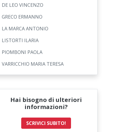
DE LEO VINCENZO
GRECO ERMANNO
LA MARCA ANTONIO
LISTORTI ILARIA
PIOMBONI PAOLA
VARRICCHIO MARIA TERESA
Hai bisogno di ulteriori
informazioni?
SCRIVICI SUBITO!