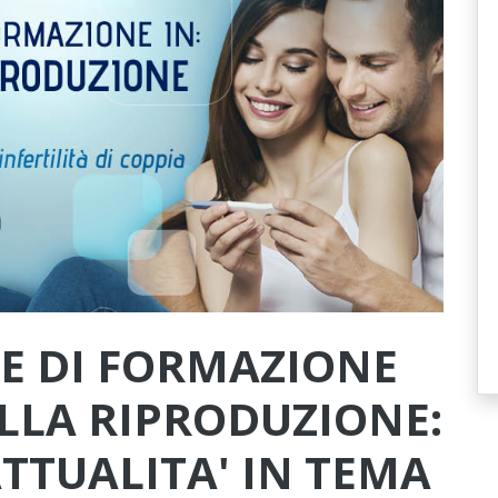
NE DI FORMAZIONE
LLA RIPRODUZIONE:
TTUALITA' IN TEMA