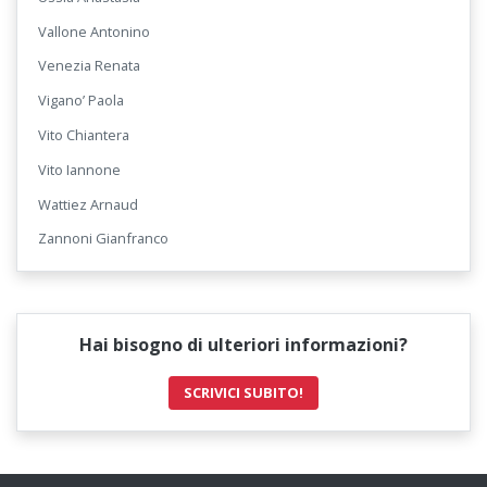
Vallone Antonino
Venezia Renata
Vigano’ Paola
Vito Chiantera
Vito Iannone
Wattiez Arnaud
Zannoni Gianfranco
Hai bisogno di ulteriori informazioni?
SCRIVICI SUBITO!