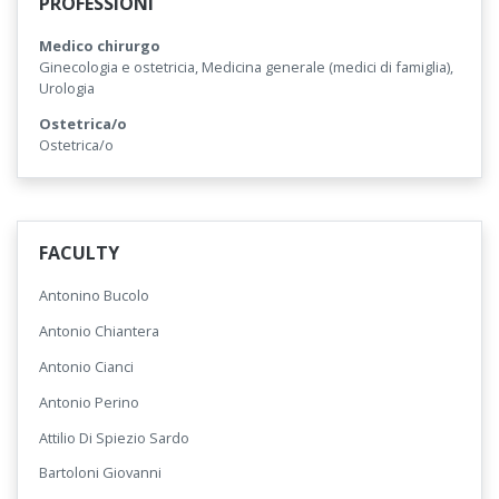
PROFESSIONI
Medico chirurgo
Ginecologia e ostetricia, Medicina generale (medici di famiglia),
Urologia
Ostetrica/o
Ostetrica/o
FACULTY
Antonino Bucolo
Antonio Chiantera
Antonio Cianci
Antonio Perino
Attilio Di Spiezio Sardo
Bartoloni Giovanni