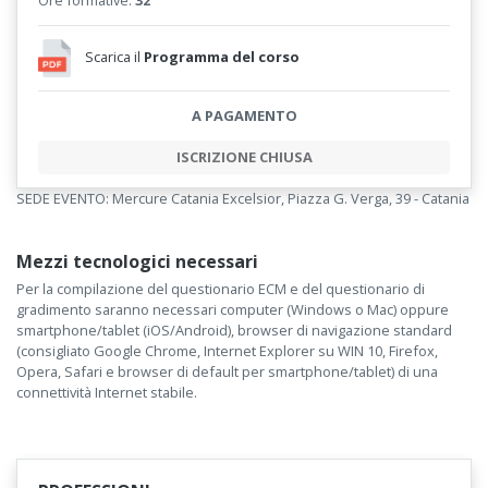
Scarica il
Programma del corso
A PAGAMENTO
ISCRIZIONE CHIUSA
SEDE EVENTO: Mercure Catania Excelsior, Piazza G. Verga, 39 - Catania
Mezzi tecnologici necessari
Per la compilazione del questionario ECM e del questionario di
gradimento saranno necessari computer (Windows o Mac) oppure
smartphone/tablet (iOS/Android), browser di navigazione standard
(consigliato Google Chrome, Internet Explorer su WIN 10, Firefox,
Opera, Safari e browser di default per smartphone/tablet) di una
connettività Internet stabile.