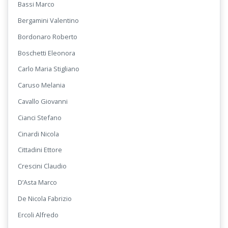
Bassi Marco
Bergamini Valentino
Bordonaro Roberto
Boschetti Eleonora
Carlo Maria Stigliano
Caruso Melania
Cavallo Giovanni
Cianci Stefano
Cinardi Nicola
Cittadini Ettore
Crescini Claudio
D’Asta Marco
De Nicola Fabrizio
Ercoli Alfredo