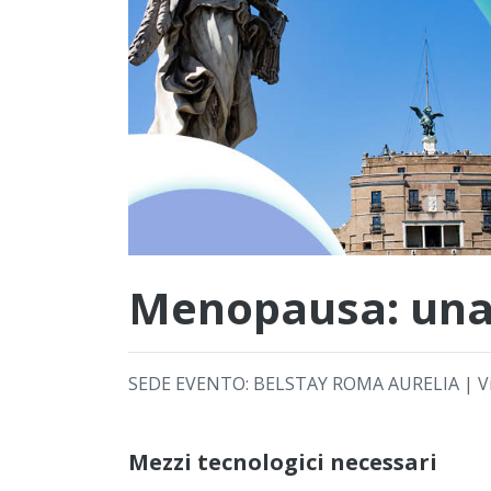
Menopausa: una 
SEDE EVENTO: BELSTAY ROMA AURELIA | Via
Mezzi tecnologici necessari