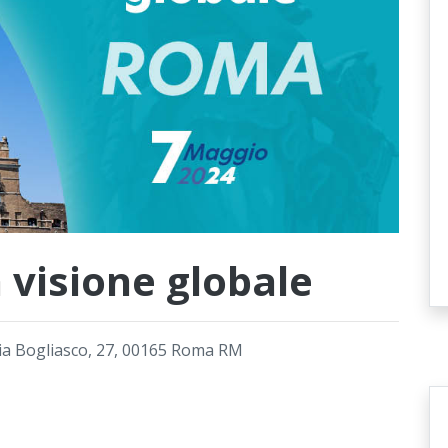
visione globale
 Bogliasco, 27, 00165 Roma RM