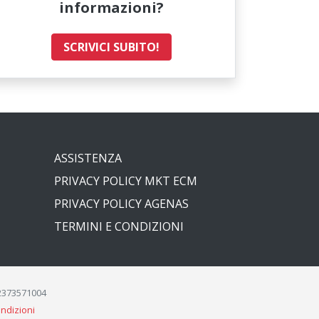
informazioni?
SCRIVICI SUBITO!
ASSISTENZA
PRIVACY POLICY MKT ECM
PRIVACY POLICY AGENAS
TERMINI E CONDIZIONI
12373571004
ondizioni