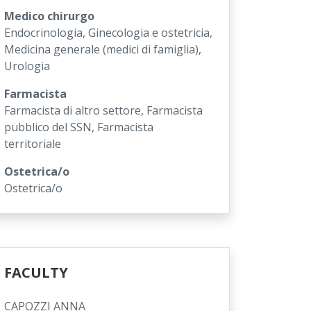
Medico chirurgo
Endocrinologia, Ginecologia e ostetricia,
Medicina generale (medici di famiglia),
Urologia
Farmacista
Farmacista di altro settore, Farmacista
pubblico del SSN, Farmacista
territoriale
Ostetrica/o
Ostetrica/o
FACULTY
CAPOZZI ANNA