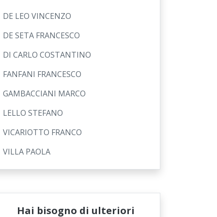
DE LEO VINCENZO
DE SETA FRANCESCO
DI CARLO COSTANTINO
FANFANI FRANCESCO
GAMBACCIANI MARCO
LELLO STEFANO
VICARIOTTO FRANCO
VILLA PAOLA
Hai bisogno di ulteriori