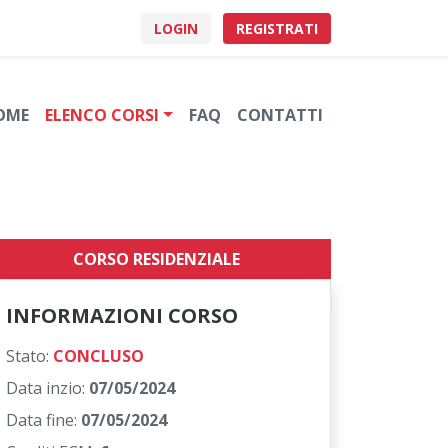
LOGIN
REGISTRATI
OME
ELENCO CORSI
FAQ
CONTATTI
CORSO RESIDENZIALE
INFORMAZIONI CORSO
Stato:
CONCLUSO
Data inzio:
07/05/2024
Data fine:
07/05/2024