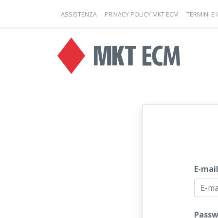
ASSISTENZA
PRIVACY POLICY MKT ECM
TERMINI E
E-mai
Passw