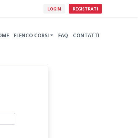
LOGIN
REGISTRATI
OME
ELENCO CORSI
FAQ
CONTATTI