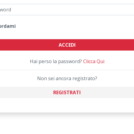
ordami
ACCEDI
Hai perso la password?
Clicca Qui
Non sei ancora registrato?
REGISTRATI