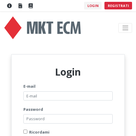
LOGIN
REGISTRATI
Login
E-mail
Password
Ricordami